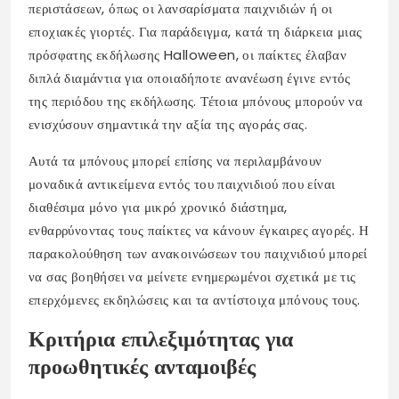
περιστάσεων, όπως οι λανσαρίσματα παιχνιδιών ή οι
εποχιακές γιορτές. Για παράδειγμα, κατά τη διάρκεια μιας
πρόσφατης εκδήλωσης Halloween, οι παίκτες έλαβαν
διπλά διαμάντια για οποιαδήποτε ανανέωση έγινε εντός
της περιόδου της εκδήλωσης. Τέτοια μπόνους μπορούν να
ενισχύσουν σημαντικά την αξία της αγοράς σας.
Αυτά τα μπόνους μπορεί επίσης να περιλαμβάνουν
μοναδικά αντικείμενα εντός του παιχνιδιού που είναι
διαθέσιμα μόνο για μικρό χρονικό διάστημα,
ενθαρρύνοντας τους παίκτες να κάνουν έγκαιρες αγορές. Η
παρακολούθηση των ανακοινώσεων του παιχνιδιού μπορεί
να σας βοηθήσει να μείνετε ενημερωμένοι σχετικά με τις
επερχόμενες εκδηλώσεις και τα αντίστοιχα μπόνους τους.
Κριτήρια επιλεξιμότητας για
προωθητικές ανταμοιβές