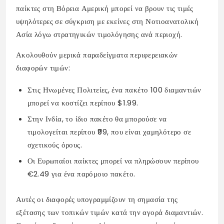
παίκτες στη Βόρεια Αμερική μπορεί να βρουν τις τιμές
υψηλότερες σε σύγκριση με εκείνες στη Νοτιοανατολική
Ασία λόγω στρατηγικών τιμολόγησης ανά περιοχή.
Ακολουθούν μερικά παραδείγματα περιφερειακών
διαφορών τιμών:
Στις Ηνωμένες Πολιτείες, ένα πακέτο 100 διαμαντιών
μπορεί να κοστίζει περίπου $1.99.
Στην Ινδία, το ίδιο πακέτο θα μπορούσε να
τιμολογείται περίπου ₹99, που είναι χαμηλότερο σε
σχετικούς όρους.
Οι Ευρωπαίοι παίκτες μπορεί να πληρώσουν περίπου
€2.49 για ένα παρόμοιο πακέτο.
Αυτές οι διαφορές υπογραμμίζουν τη σημασία της
εξέτασης των τοπικών τιμών κατά την αγορά διαμαντιών.