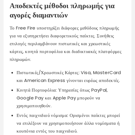
Αποδεκτές μέθοδοι πληρωμής για
αγορές διαμαντιών
Το Free Fire υποστηρίζει διάφορες μεθόδους πληρωμής
για να εξυπηρετήσει διαφορετικούς παίκτες. Συνήθεις
επιλογές περιλαμβάνουν πιστωτικές και χρεωστικές
κάρτες, κινητά πορτοφόλια και διαδικτυακές πλατφόρμες
πληρωμών.
Πιστωτικές/Χρεωστικές Κάρτες: Visa, MasterCard
και American Express γίνονται ευρέως αποδεκτές.
Κινητά Πορτοφόλια: Υπηρεσίες όπως PayPal,
Google Pay και Apple Pay μπορούν να
χρησιμοποιηθούν.
Εντός παιχνιδιού νόμισμα: Ορισμένοι παίκτες μπορεί
να επιλέξουν να χρησιμοποιήσουν άλλα νομίσματα ή
κουπόνια εντός του παιχνιδιού.