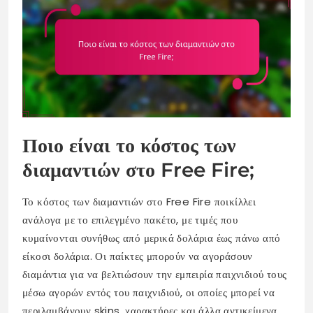
Ποιο είναι το κόστος των
διαμαντιών στο Free Fire;
Το κόστος των διαμαντιών στο Free Fire ποικίλλει
ανάλογα με το επιλεγμένο πακέτο, με τιμές που
κυμαίνονται συνήθως από μερικά δολάρια έως πάνω από
είκοσι δολάρια. Οι παίκτες μπορούν να αγοράσουν
διαμάντια για να βελτιώσουν την εμπειρία παιχνιδιού τους
μέσω αγορών εντός του παιχνιδιού, οι οποίες μπορεί να
περιλαμβάνουν skins, χαρακτήρες και άλλα αντικείμενα.