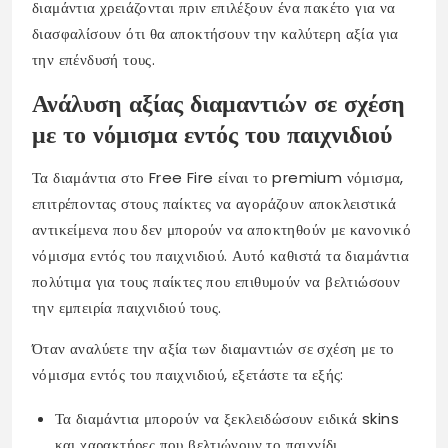
διαμάντια χρειάζονται πριν επιλέξουν ένα πακέτο για να
διασφαλίσουν ότι θα αποκτήσουν την καλύτερη αξία για
την επένδυσή τους.
Ανάλυση αξίας διαμαντιών σε σχέση
με το νόμισμα εντός του παιχνιδιού
Τα διαμάντια στο Free Fire είναι το premium νόμισμα,
επιτρέποντας στους παίκτες να αγοράζουν αποκλειστικά
αντικείμενα που δεν μπορούν να αποκτηθούν με κανονικό
νόμισμα εντός του παιχνιδιού. Αυτό καθιστά τα διαμάντια
πολύτιμα για τους παίκτες που επιθυμούν να βελτιώσουν
την εμπειρία παιχνιδιού τους.
Όταν αναλύετε την αξία των διαμαντιών σε σχέση με το
νόμισμα εντός του παιχνιδιού, εξετάστε τα εξής:
Τα διαμάντια μπορούν να ξεκλειδώσουν ειδικά skins
και χαρακτήρες που βελτιώνουν το παιχνίδι.