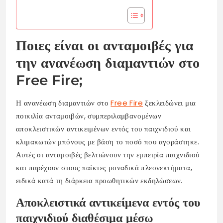
Ποιες είναι οι ανταμοιβές για
την ανανέωση διαμαντιών στο
Free Fire;
Η ανανέωση διαμαντιών στο
Free Fire
ξεκλειδώνει μια
ποικιλία ανταμοιβών, συμπεριλαμβανομένων
αποκλειστικών αντικειμένων εντός του παιχνιδιού και
κλιμακωτών μπόνους με βάση το ποσό που αγοράστηκε.
Αυτές οι ανταμοιβές βελτιώνουν την εμπειρία παιχνιδιού
και παρέχουν στους παίκτες μοναδικά πλεονεκτήματα,
ειδικά κατά τη διάρκεια προωθητικών εκδηλώσεων.
Αποκλειστικά αντικείμενα εντός του
παιχνιδιού διαθέσιμα μέσω