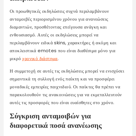
Οι προωθητικές εκδηλώσεις συχνά περιλαμβάνουν
ανταμοιβές περιορισμένου χρόνου για ανανεώσεις
διαμαντιών, προσθέτοντας επείγουσα ανάγκη και
ενθουσιασμό. Αυτές οι εκδηλώσεις μπορεί να
περιλαμβάνουν ειδικά skins, χαρακτήρες ή ακόμη και
αποκλειστικά emotes που είναι διαθέσιμα μόνο για
μικρό
χρονικό διάστημα
.
Η συμμετοχή σε αυτές τις εκδηλώσεις μπορεί να ενισχύσει
σημαντικά τη συλλογή ενός παίκτη και να προσφέρει
μοναδικές εμπειρίες παιχνιδιού. Οι παίκτες θα πρέπει να
παρακολουθούν τις ανακοινώσεις για να εκμεταλλευτούν
αυτές τις προσφορές που είναι ευαίσθητες στο χρόνο.
Σύγκριση ανταμοιβών για
διαφορετικά ποσά ανανέωσης