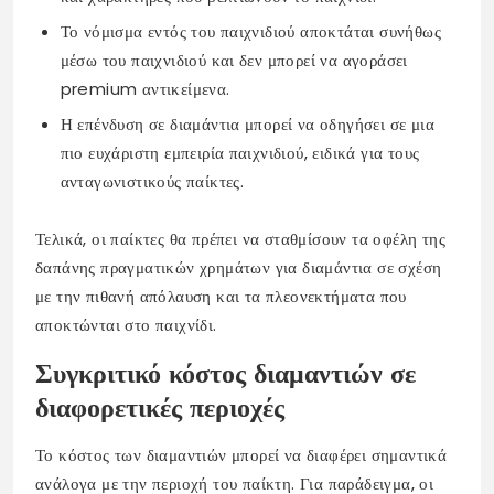
Το νόμισμα εντός του παιχνιδιού αποκτάται συνήθως
μέσω του παιχνιδιού και δεν μπορεί να αγοράσει
premium αντικείμενα.
Η επένδυση σε διαμάντια μπορεί να οδηγήσει σε μια
πιο ευχάριστη εμπειρία παιχνιδιού, ειδικά για τους
ανταγωνιστικούς παίκτες.
Τελικά, οι παίκτες θα πρέπει να σταθμίσουν τα οφέλη της
δαπάνης πραγματικών χρημάτων για διαμάντια σε σχέση
με την πιθανή απόλαυση και τα πλεονεκτήματα που
αποκτώνται στο παιχνίδι.
Συγκριτικό κόστος διαμαντιών σε
διαφορετικές περιοχές
Το κόστος των διαμαντιών μπορεί να διαφέρει σημαντικά
ανάλογα με την περιοχή του παίκτη. Για παράδειγμα, οι