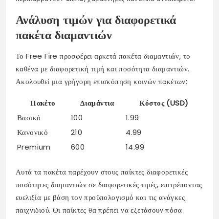
Ανάλυση τιμών για διαφορετικά
πακέτα διαμαντιών
Το Free Fire προσφέρει αρκετά πακέτα διαμαντιών, το
καθένα με διαφορετική τιμή και ποσότητα διαμαντιών.
Ακολουθεί μια γρήγορη επισκόπηση κοινών πακέτων:
Πακέτο
Διαμάντια
Κόστος (USD)
Βασικό
100
1.99
Κανονικό
210
4.99
Premium
600
14.99
Αυτά τα πακέτα παρέχουν στους παίκτες διαφορετικές
ποσότητες διαμαντιών σε διαφορετικές τιμές, επιτρέποντας
ευελιξία με βάση τον προϋπολογισμό και τις ανάγκες
παιχνιδιού. Οι παίκτες θα πρέπει να εξετάσουν πόσα