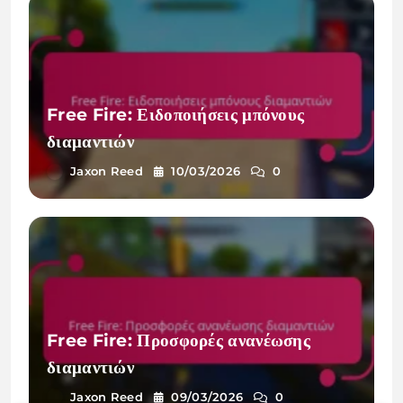
Free Fire: Ειδοποιήσεις μπόνους
διαμαντιών
Jaxon Reed
10/03/2026
0
Free Fire: Προσφορές ανανέωσης
διαμαντιών
Jaxon Reed
09/03/2026
0