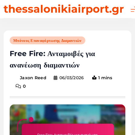
Skip
thessalonikiairport.gr
to
content
Μπόνους Επαναφόρτωσης Διαμαντιών
Free Fire: Ανταμοιβές για
ανανέωση διαμαντιών
06/03/2026
1 mins
Jaxon Reed
0