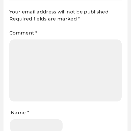
Your email address will not be published.
Required fields are marked
*
Comment
*
Name
*