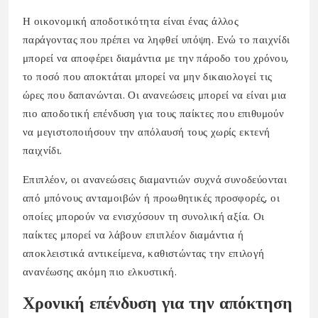
Η οικονομική αποδοτικότητα είναι ένας άλλος
παράγοντας που πρέπει να ληφθεί υπόψη. Ενώ το παιχνίδι
μπορεί να αποφέρει διαμάντια με την πάροδο του χρόνου,
το ποσό που αποκτάται μπορεί να μην δικαιολογεί τις
ώρες που δαπανώνται. Οι ανανεώσεις μπορεί να είναι μια
πιο αποδοτική επένδυση για τους παίκτες που επιθυμούν
να μεγιστοποιήσουν την απόλαυσή τους χωρίς εκτενή
παιχνίδι.
Επιπλέον, οι ανανεώσεις διαμαντιών συχνά συνοδεύονται
από μπόνους ανταμοιβών ή προωθητικές προσφορές, οι
οποίες μπορούν να ενισχύσουν τη συνολική αξία. Οι
παίκτες μπορεί να λάβουν επιπλέον διαμάντια ή
αποκλειστικά αντικείμενα, καθιστώντας την επιλογή
ανανέωσης ακόμη πιο ελκυστική.
Χρονική επένδυση για την απόκτηση