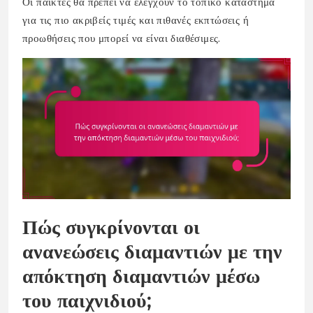
Οι παίκτες θα πρέπει να ελέγχουν το τοπικό κατάστημα
για τις πιο ακριβείς τιμές και πιθανές εκπτώσεις ή
προωθήσεις που μπορεί να είναι διαθέσιμες.
Πώς συγκρίνονται οι
ανανεώσεις διαμαντιών με την
απόκτηση διαμαντιών μέσω
του παιχνιδιού;