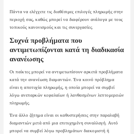
Πάντα να ελέγχετε τις διαθέσιμες επιλογές πληρωμής στην
περιοχή σας, καθώς μπορεί να διαφέρουν ανάλογα με τους
τοπικούς κανονισμούς και τις συνεργασίες.
Συχνά προβλήματα που
αντιμετωπίζονται κατά τη διαδικασία
ανανέωσης
Οι παίκτες μπορεί να αντιμετωπίσουν αρκετά προβλήματα
κατά την ανανέωση διαμαντιών. Ένα κοινό πρόβλημα
είναι η αποτυχία πληρωμής, η οποία μπορεί να συμβεί
λόγω ανεπαρκών κεφαλαίων ή λανθασμένων λεπτομερειών
πληρωμής.
Ένα άλλο ζήτημα είναι οι καθυστερήσεις στην παραλαβή
διαμαντιών μετά από μια επιτυχημένη συναλλαγή. Αυτό
μπορεί να συμβεί λόγω προβλημάτων διακομιστή ή