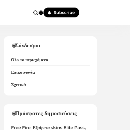
Subscribe
Σύνδεσμοι
Όλο το περιεχόμενο
Επικοινωνία
Σχετικά
Πρόσφατες δημοσιεύσεις
Free Fire: Εξαίρετα skins Elite Pass,