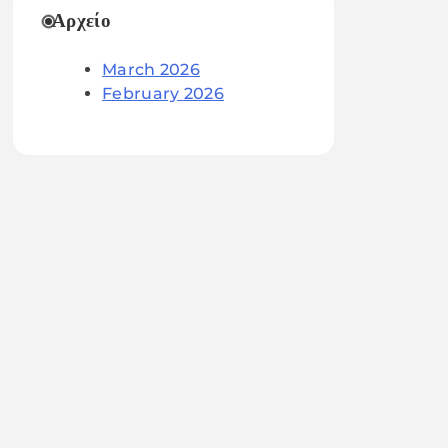
Αρχείο
March 2026
February 2026