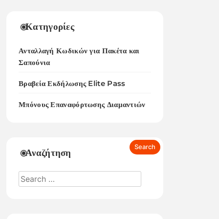
Κατηγορίες
Ανταλλαγή Κωδικών για Πακέτα και
Σαπούνια
Βραβεία Εκδήλωσης Elite Pass
Μπόνους Επαναφόρτωσης Διαμαντιών
Αναζήτηση