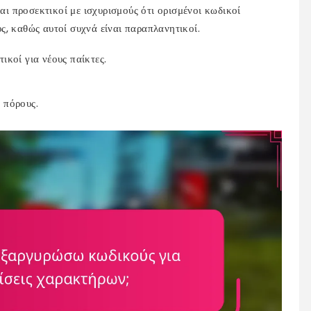
ναι προσεκτικοί με ισχυρισμούς ότι ορισμένοι κωδικοί
ς, καθώς αυτοί συχνά είναι παραπλανητικοί.
ικοί για νέους παίκτες.
 πόρους.