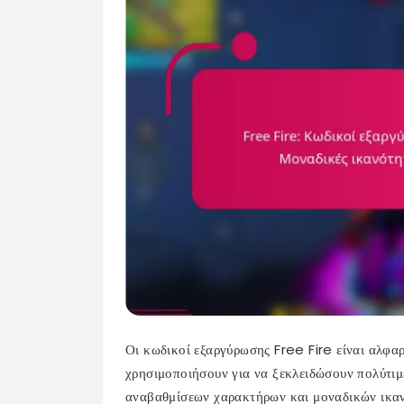
Οι κωδικοί εξαργύρωσης Free Fire είναι αλφαρ
χρησιμοποιήσουν για να ξεκλειδώσουν πολύτιμ
αναβαθμίσεων χαρακτήρων και μοναδικών ικαν