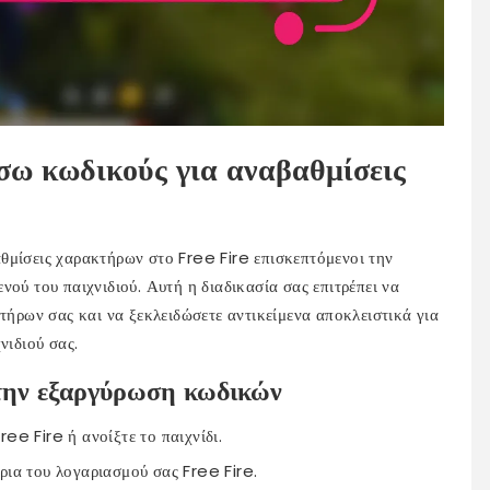
ω κωδικούς για αναβαθμίσεις
θμίσεις χαρακτήρων στο Free Fire επισκεπτόμενοι την
νού του παιχνιδιού. Αυτή η διαδικασία σας επιτρέπει να
κτήρων σας και να ξεκλειδώσετε αντικείμενα αποκλειστικά για
νιδιού σας.
την εξαργύρωση κωδικών
ee Fire ή ανοίξτε το παιχνίδι.
ρια του λογαριασμού σας Free Fire.