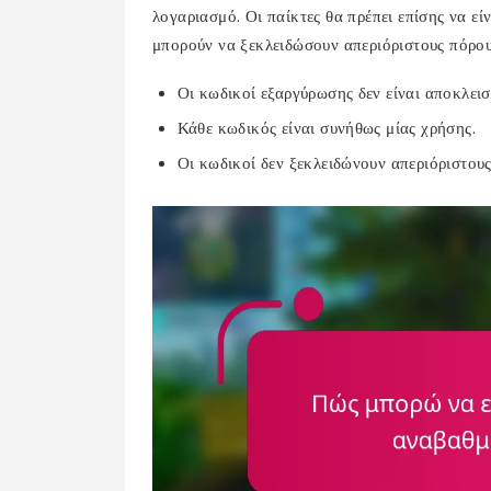
λογαριασμό. Οι παίκτες θα πρέπει επίσης να εί
μπορούν να ξεκλειδώσουν απεριόριστους πόρου
Οι κωδικοί εξαργύρωσης δεν είναι αποκλειστ
Κάθε κωδικός είναι συνήθως μίας χρήσης.
Οι κωδικοί δεν ξεκλειδώνουν απεριόριστους