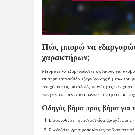
Πώς μπορώ να εξαργυρώσ
χαρακτήρων;
Μπορείτε να εξαργυρώσετε κωδικούς για αναβα
επίσημη ιστοσελίδα εξαργύρωσης ή μέσω του με
ενισχύσετε τις μοναδικές ικανότητες των χαρα
εκδηλώσεις, μεγιστοποιώντας την εμπειρία παιχ
Οδηγός βήμα προς βήμα για 
Επισκεφθείτε την ιστοσελίδα εξαργύρωσης Fr
Συνδεθείτε χρησιμοποιώντας τα διαπιστευτή