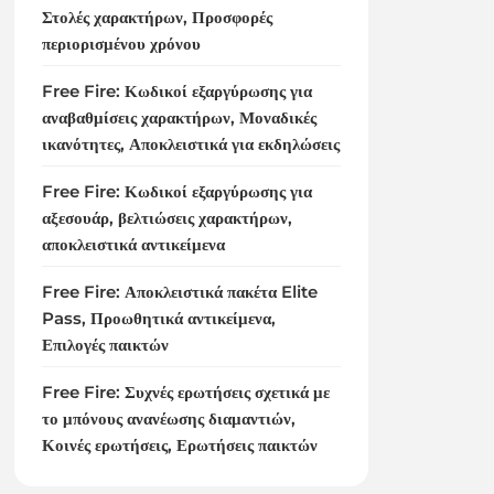
Στολές χαρακτήρων, Προσφορές
περιορισμένου χρόνου
Free Fire: Κωδικοί εξαργύρωσης για
αναβαθμίσεις χαρακτήρων, Μοναδικές
ικανότητες, Αποκλειστικά για εκδηλώσεις
Free Fire: Κωδικοί εξαργύρωσης για
αξεσουάρ, βελτιώσεις χαρακτήρων,
αποκλειστικά αντικείμενα
Free Fire: Αποκλειστικά πακέτα Elite
Pass, Προωθητικά αντικείμενα,
Επιλογές παικτών
Free Fire: Συχνές ερωτήσεις σχετικά με
το μπόνους ανανέωσης διαμαντιών,
Κοινές ερωτήσεις, Ερωτήσεις παικτών